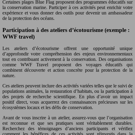
Certaines plages Blue Flag proposent des programmes éducatifs sur
la conservation marine. Participer à ces activités peut enrichir votre
expérience et vous donner des outils pour devenir un ambassadeur
de la protection des océans.
Participation à des ateliers d’écotourisme (exemple :
WWF travel)
Les ateliers d’écotourisme offrent une opportunité unique
d’approfondir votre compréhension des enjeux environnementaux
tout en contribuant activement à la conservation. Des organisations
comme WWF Travel proposent des voyages éducatifs qui
combinent découverte et action concrète pour la protection de la
nature.
Ces ateliers peuvent inclure des activités variées telles que le suivi de
populations animales, la restauration d’habitats, ou la participation à
des projets de recherche scientifique. En plus d’avoir un impact
positif direct, vous acquerrez des connaissances précieuses sur les
écosystèmes locaux et les défis de conservation.
Avant de vous inscrire à un atelier, assurez-vous que l’organisation
est reconnue et que ses pratiques sont véritablement durables.
Recherchez des témoignages d’anciens participants et vérifiez
comment les bénéfices de ces activités sont réinvestis dans la