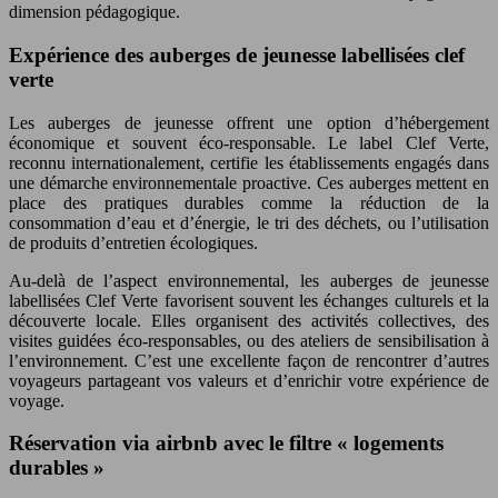
dimension pédagogique.
Expérience des auberges de jeunesse labellisées clef
verte
Les auberges de jeunesse offrent une option d’hébergement
économique et souvent éco-responsable. Le label Clef Verte,
reconnu internationalement, certifie les établissements engagés dans
une démarche environnementale proactive. Ces auberges mettent en
place des pratiques durables comme la réduction de la
consommation d’eau et d’énergie, le tri des déchets, ou l’utilisation
de produits d’entretien écologiques.
Au-delà de l’aspect environnemental, les auberges de jeunesse
labellisées Clef Verte favorisent souvent les échanges culturels et la
découverte locale. Elles organisent des activités collectives, des
visites guidées éco-responsables, ou des ateliers de sensibilisation à
l’environnement. C’est une excellente façon de rencontrer d’autres
voyageurs partageant vos valeurs et d’enrichir votre expérience de
voyage.
Réservation via airbnb avec le filtre « logements
durables »