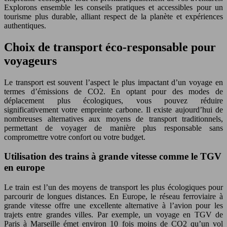
Explorons ensemble les conseils pratiques et accessibles pour un
tourisme plus durable, alliant respect de la planète et expériences
authentiques.
Choix de transport éco-responsable pour
voyageurs
Le transport est souvent l’aspect le plus impactant d’un voyage en
termes d’émissions de CO2. En optant pour des modes de
déplacement plus écologiques, vous pouvez réduire
significativement votre empreinte carbone. Il existe aujourd’hui de
nombreuses alternatives aux moyens de transport traditionnels,
permettant de voyager de manière plus responsable sans
compromettre votre confort ou votre budget.
Utilisation des trains à grande vitesse comme le TGV
en europe
Le train est l’un des moyens de transport les plus écologiques pour
parcourir de longues distances. En Europe, le réseau ferroviaire à
grande vitesse offre une excellente alternative à l’avion pour les
trajets entre grandes villes. Par exemple, un voyage en TGV de
Paris à Marseille émet environ 10 fois moins de CO2 qu’un vol