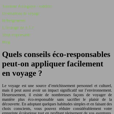
Tourisme écologique / solidaire
Destinations de voyage
Hébergements
L’écologie de A à Z
Shop responsable
Blog
Quels conseils éco-responsables
peut-on appliquer facilement
en voyage ?
Le voyage est une source d’enrichissement personnel et culturel,
mais il peut aussi avoir un impact significatif sur l’environnement.
Heureusement, il existe de nombreuses façons de voyager de
manière plus éco-responsable sans sacrifier le plaisir de la
découverte. En adoptant quelques habitudes simples et en faisant des
choix conscients, vous pouvez réduire considérablement votre
empreinte écologique tout en profitant pleinement de vos aventures.