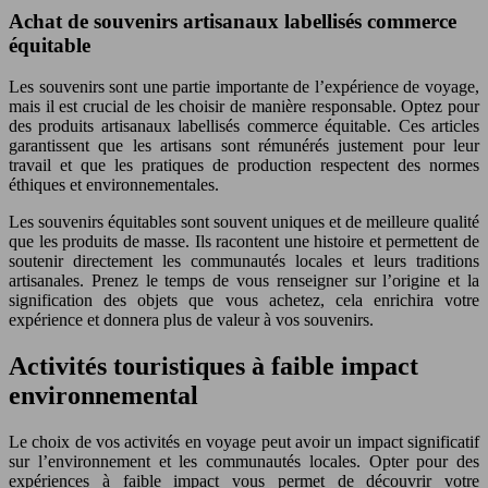
Achat de souvenirs artisanaux labellisés commerce
équitable
Les souvenirs sont une partie importante de l’expérience de voyage,
mais il est crucial de les choisir de manière responsable. Optez pour
des produits artisanaux labellisés commerce équitable. Ces articles
garantissent que les artisans sont rémunérés justement pour leur
travail et que les pratiques de production respectent des normes
éthiques et environnementales.
Les souvenirs équitables sont souvent uniques et de meilleure qualité
que les produits de masse. Ils racontent une histoire et permettent de
soutenir directement les communautés locales et leurs traditions
artisanales. Prenez le temps de vous renseigner sur l’origine et la
signification des objets que vous achetez, cela enrichira votre
expérience et donnera plus de valeur à vos souvenirs.
Activités touristiques à faible impact
environnemental
Le choix de vos activités en voyage peut avoir un impact significatif
sur l’environnement et les communautés locales. Opter pour des
expériences à faible impact vous permet de découvrir votre