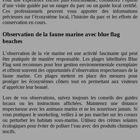
d’une visite guidée par un ranger du parc ou un guide local certifié.
Ces professionnels peuvent vous apporter des informations
précieuses sur l’écosystème local, l’histoire du parc et les efforts de
conservation en cours.
Observation de la faune marine avec blue flag
beaches
L’observation de la vie marine est une activité fascinante qui peut
être pratiquée de manière responsable. Les plages labellisées Blue
Flag sont reconnues pour leur gestion environnementale exemplaire
et offrent souvent des opportunités d’observation respectueuses de la
faune marine. Ces plages mettent en place des mesures pour
protéger les écosystèmes côtiers tout en permettant aux visiteurs
d’apprécier leur beauté.
Lors de vos observations, suivez toujours les conseils des guides
locaux ou les instructions affichées. Maintenez une distance
respectueuse avec les animaux marins et ne les nourrissez jamais. Si
vous pratiquez le snorkeling, veillez à ne pas marcher sur les coraux
ou perturber les habitats sous-marins. Utilisez des crèmes solaires
écologiques pour éviter de polluer l’eau avec des produits chimiques
nocifs.