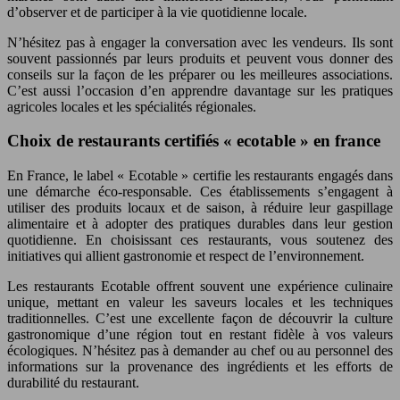
d’observer et de participer à la vie quotidienne locale.
N’hésitez pas à engager la conversation avec les vendeurs. Ils sont
souvent passionnés par leurs produits et peuvent vous donner des
conseils sur la façon de les préparer ou les meilleures associations.
C’est aussi l’occasion d’en apprendre davantage sur les pratiques
agricoles locales et les spécialités régionales.
Choix de restaurants certifiés « ecotable » en france
En France, le label « Ecotable » certifie les restaurants engagés dans
une démarche éco-responsable. Ces établissements s’engagent à
utiliser des produits locaux et de saison, à réduire leur gaspillage
alimentaire et à adopter des pratiques durables dans leur gestion
quotidienne. En choisissant ces restaurants, vous soutenez des
initiatives qui allient gastronomie et respect de l’environnement.
Les restaurants Ecotable offrent souvent une expérience culinaire
unique, mettant en valeur les saveurs locales et les techniques
traditionnelles. C’est une excellente façon de découvrir la culture
gastronomique d’une région tout en restant fidèle à vos valeurs
écologiques. N’hésitez pas à demander au chef ou au personnel des
informations sur la provenance des ingrédients et les efforts de
durabilité du restaurant.