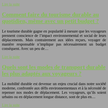
Lire la suite
Comment faire du tourisme durable au
quotidien, même avec un petit budget ?
Le tourisme durable gagne en popularité à mesure que les voyageurs
prennent conscience de l’impact environnemental et social de leurs
déplacements. Mais contrairement aux idées reçues, voyager de
manière responsable n’implique pas nécessairement un budget
conséquent. Avec un peu de…
Lire la suite
Quels sont les modes de transport durable
les plus adaptés aux voyageurs ?
La mobilité durable est devenue un enjeu crucial dans notre société
moderne, confrontée aux défis environnementaux et à la nécessité de
repenser nos modes de déplacement. Les voyageurs, qu’ils soient
urbains ou en déplacement longue distance, sont de plus en…
Lire la suite