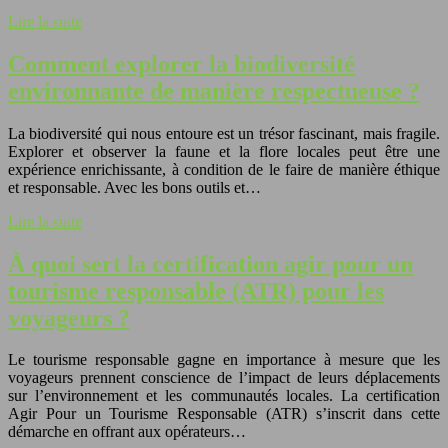
Lire la suite
Comment explorer la biodiversité
environnante de manière respectueuse ?
La biodiversité qui nous entoure est un trésor fascinant, mais fragile.
Explorer et observer la faune et la flore locales peut être une
expérience enrichissante, à condition de le faire de manière éthique
et responsable. Avec les bons outils et…
Lire la suite
À quoi sert la certification agir pour un
tourisme responsable (ATR) pour les
voyageurs ?
Le tourisme responsable gagne en importance à mesure que les
voyageurs prennent conscience de l’impact de leurs déplacements
sur l’environnement et les communautés locales. La certification
Agir Pour un Tourisme Responsable (ATR) s’inscrit dans cette
démarche en offrant aux opérateurs…