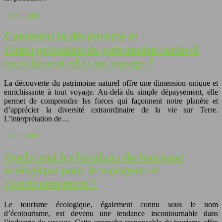
Lire la suite
Comment la découverte et
l’interprétation du patrimoine naturel
enrichissent-elles un voyage ?
La découverte du patrimoine naturel offre une dimension unique et
enrichissante à tout voyage. Au-delà du simple dépaysement, elle
permet de comprendre les forces qui façonnent notre planète et
d’apprécier la diversité extraordinaire de la vie sur Terre.
L’interprétation de…
Lire la suite
Quels sont les bienfaits du tourisme
écologique pour le voyageur et
l’environnement ?
Le tourisme écologique, également connu sous le nom
d’écotourisme, est devenu une tendance incontournable dans