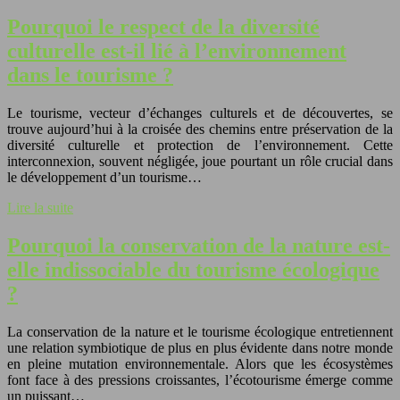
Pourquoi le respect de la diversité
culturelle est-il lié à l’environnement
dans le tourisme ?
Le tourisme, vecteur d’échanges culturels et de découvertes, se
trouve aujourd’hui à la croisée des chemins entre préservation de la
diversité culturelle et protection de l’environnement. Cette
interconnexion, souvent négligée, joue pourtant un rôle crucial dans
le développement d’un tourisme…
Lire la suite
Pourquoi la conservation de la nature est-
elle indissociable du tourisme écologique
?
La conservation de la nature et le tourisme écologique entretiennent
une relation symbiotique de plus en plus évidente dans notre monde
en pleine mutation environnementale. Alors que les écosystèmes
font face à des pressions croissantes, l’écotourisme émerge comme
un puissant…