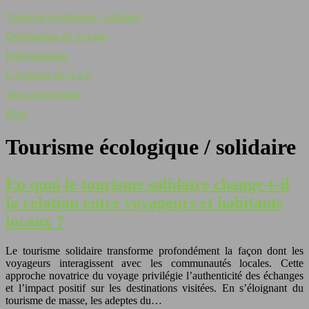
Tourisme écologique / solidaire
Destinations de voyage
Hébergements
L’écologie de A à Z
Shop responsable
Blog
Tourisme écologique / solidaire
En quoi le tourisme solidaire change-t-il
la relation entre voyageurs et habitants
locaux ?
Le tourisme solidaire transforme profondément la façon dont les
voyageurs interagissent avec les communautés locales. Cette
approche novatrice du voyage privilégie l’authenticité des échanges
et l’impact positif sur les destinations visitées. En s’éloignant du
tourisme de masse, les adeptes du…