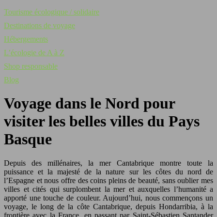
Tourisme écologique / solidaire
Destinations de voyage
Hébergements
L’écologie de A à Z
Shop responsable
Blog
Voyage dans le Nord pour
visiter les belles villes du Pays
Basque
Depuis des millénaires, la mer Cantabrique montre toute la
puissance et la majesté de la nature sur les côtes du nord de
l’Espagne et nous offre des coins pleins de beauté, sans oublier mes
villes et cités qui surplombent la mer et auxquelles l’humanité a
apporté une touche de couleur. Aujourd’hui, nous commençons un
voyage, le long de la côte Cantabrique, depuis Hondarribia, à la
frontière avec la France, en passant par Saint-Sébastien Santander