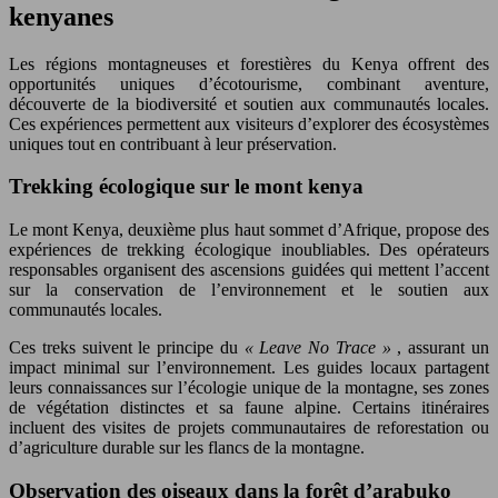
kenyanes
Les régions montagneuses et forestières du Kenya offrent des
opportunités uniques d’écotourisme, combinant aventure,
découverte de la biodiversité et soutien aux communautés locales.
Ces expériences permettent aux visiteurs d’explorer des écosystèmes
uniques tout en contribuant à leur préservation.
Trekking écologique sur le mont kenya
Le mont Kenya, deuxième plus haut sommet d’Afrique, propose des
expériences de trekking écologique inoubliables. Des opérateurs
responsables organisent des ascensions guidées qui mettent l’accent
sur la conservation de l’environnement et le soutien aux
communautés locales.
Ces treks suivent le principe du
« Leave No Trace »
, assurant un
impact minimal sur l’environnement. Les guides locaux partagent
leurs connaissances sur l’écologie unique de la montagne, ses zones
de végétation distinctes et sa faune alpine. Certains itinéraires
incluent des visites de projets communautaires de reforestation ou
d’agriculture durable sur les flancs de la montagne.
Observation des oiseaux dans la forêt d’arabuko