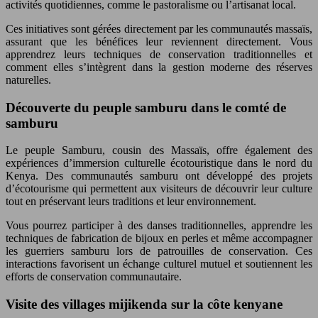
activités quotidiennes, comme le pastoralisme ou l’artisanat local.
Ces initiatives sont gérées directement par les communautés massaïs,
assurant que les bénéfices leur reviennent directement. Vous
apprendrez leurs techniques de conservation traditionnelles et
comment elles s’intègrent dans la gestion moderne des réserves
naturelles.
Découverte du peuple samburu dans le comté de
samburu
Le peuple Samburu, cousin des Massaïs, offre également des
expériences d’immersion culturelle écotouristique dans le nord du
Kenya. Des communautés samburu ont développé des projets
d’écotourisme qui permettent aux visiteurs de découvrir leur culture
tout en préservant leurs traditions et leur environnement.
Vous pourrez participer à des danses traditionnelles, apprendre les
techniques de fabrication de bijoux en perles et même accompagner
les guerriers samburu lors de patrouilles de conservation. Ces
interactions favorisent un échange culturel mutuel et soutiennent les
efforts de conservation communautaire.
Visite des villages mijikenda sur la côte kenyane