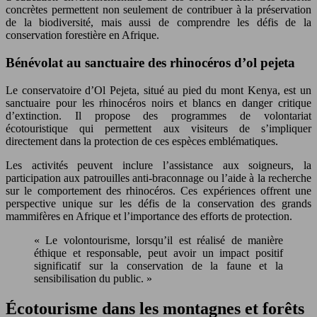
concrètes permettent non seulement de contribuer à la préservation
de la biodiversité, mais aussi de comprendre les défis de la
conservation forestière en Afrique.
Bénévolat au sanctuaire des rhinocéros d’ol pejeta
Le conservatoire d’Ol Pejeta, situé au pied du mont Kenya, est un
sanctuaire pour les rhinocéros noirs et blancs en danger critique
d’extinction. Il propose des programmes de volontariat
écotouristique qui permettent aux visiteurs de s’impliquer
directement dans la protection de ces espèces emblématiques.
Les activités peuvent inclure l’assistance aux soigneurs, la
participation aux patrouilles anti-braconnage ou l’aide à la recherche
sur le comportement des rhinocéros. Ces expériences offrent une
perspective unique sur les défis de la conservation des grands
mammifères en Afrique et l’importance des efforts de protection.
« Le volontourisme, lorsqu’il est réalisé de manière
éthique et responsable, peut avoir un impact positif
significatif sur la conservation de la faune et la
sensibilisation du public. »
Écotourisme dans les montagnes et forêts