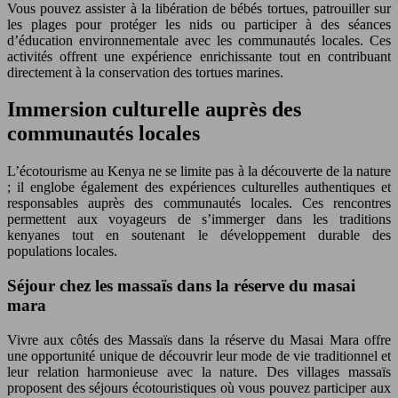
Vous pouvez assister à la libération de bébés tortues, patrouiller sur
les plages pour protéger les nids ou participer à des séances
d’éducation environnementale avec les communautés locales. Ces
activités offrent une expérience enrichissante tout en contribuant
directement à la conservation des tortues marines.
Immersion culturelle auprès des
communautés locales
L’écotourisme au Kenya ne se limite pas à la découverte de la nature
; il englobe également des expériences culturelles authentiques et
responsables auprès des communautés locales. Ces rencontres
permettent aux voyageurs de s’immerger dans les traditions
kenyanes tout en soutenant le développement durable des
populations locales.
Séjour chez les massaïs dans la réserve du masai
mara
Vivre aux côtés des Massaïs dans la réserve du Masai Mara offre
une opportunité unique de découvrir leur mode de vie traditionnel et
leur relation harmonieuse avec la nature. Des villages massaïs
proposent des séjours écotouristiques où vous pouvez participer aux