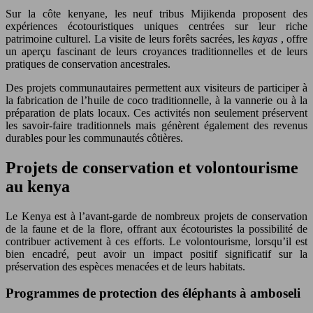
Sur la côte kenyane, les neuf tribus Mijikenda proposent des
expériences écotouristiques uniques centrées sur leur riche
patrimoine culturel. La visite de leurs forêts sacrées, les
kayas
, offre
un aperçu fascinant de leurs croyances traditionnelles et de leurs
pratiques de conservation ancestrales.
Des projets communautaires permettent aux visiteurs de participer à
la fabrication de l’huile de coco traditionnelle, à la vannerie ou à la
préparation de plats locaux. Ces activités non seulement préservent
les savoir-faire traditionnels mais génèrent également des revenus
durables pour les communautés côtières.
Projets de conservation et volontourisme
au kenya
Le Kenya est à l’avant-garde de nombreux projets de conservation
de la faune et de la flore, offrant aux écotouristes la possibilité de
contribuer activement à ces efforts. Le volontourisme, lorsqu’il est
bien encadré, peut avoir un impact positif significatif sur la
préservation des espèces menacées et de leurs habitats.
Programmes de protection des éléphants à amboseli