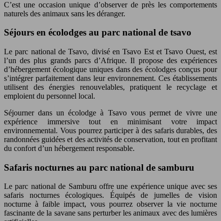
C’est une occasion unique d’observer de près les comportements
naturels des animaux sans les déranger.
Séjours en écolodges au parc national de tsavo
Le parc national de Tsavo, divisé en Tsavo Est et Tsavo Ouest, est
l’un des plus grands parcs d’Afrique. Il propose des expériences
d’hébergement écologique uniques dans des écolodges conçus pour
s’intégrer parfaitement dans leur environnement. Ces établissements
utilisent des énergies renouvelables, pratiquent le recyclage et
emploient du personnel local.
Séjourner dans un écolodge à Tsavo vous permet de vivre une
expérience immersive tout en minimisant votre impact
environnemental. Vous pourrez participer à des safaris durables, des
randonnées guidées et des activités de conservation, tout en profitant
du confort d’un hébergement responsable.
Safaris nocturnes au parc national de samburu
Le parc national de Samburu offre une expérience unique avec ses
safaris nocturnes écologiques. Équipés de jumelles de vision
nocturne à faible impact, vous pourrez observer la vie nocturne
fascinante de la savane sans perturber les animaux avec des lumières