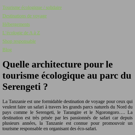
Tourisme écologique / solidaire
Destinations de voyage
Hébergements
L’écologie de A à Z
Shop responsable
Blog
Quelle architecture pour le
tourisme écologique au parc du
Serengeti ?
La Tanzanie est une formidable destination de voyage pour ceux qui
veulent faire un safari à travers les grands parcs naturels du Nord du
pays comme le Serengeti, le Tarangire et le Ngorongoro…. La
destination est très prisée par les passionnés de safari car depuis
plusieurs années, la Tanzanie est connue pour promouvoir un
tourisme responsable en organisant des éco-safari.