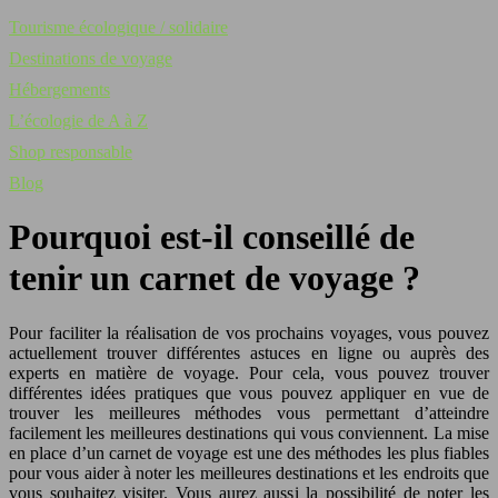
Tourisme écologique / solidaire
Destinations de voyage
Hébergements
L’écologie de A à Z
Shop responsable
Blog
Pourquoi est-il conseillé de
tenir un carnet de voyage ?
Pour faciliter la réalisation de vos prochains voyages, vous pouvez
actuellement trouver différentes astuces en ligne ou auprès des
experts en matière de voyage. Pour cela, vous pouvez trouver
différentes idées pratiques que vous pouvez appliquer en vue de
trouver les meilleures méthodes vous permettant d’atteindre
facilement les meilleures destinations qui vous conviennent. La mise
en place d’un carnet de voyage est une des méthodes les plus fiables
pour vous aider à noter les meilleures destinations et les endroits que
vous souhaitez visiter. Vous aurez aussi la possibilité de noter les