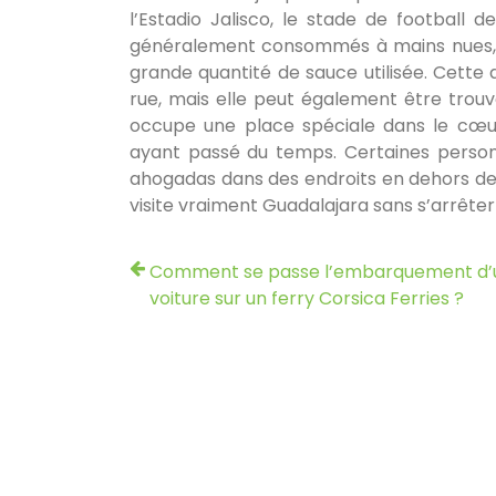
l’Estadio Jalisco, le stade de football 
généralement consommés à mains nues, m
grande quantité de sauce utilisée. Cette
rue, mais elle peut également être trouv
occupe une place spéciale dans le cœu
ayant passé du temps. Certaines perso
ahogadas dans des endroits en dehors de 
visite vraiment Guadalajara sans s’arrête
Comment se passe l’embarquement d’
voiture sur un ferry Corsica Ferries ?