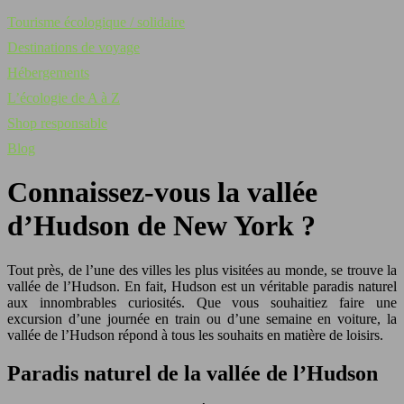
Tourisme écologique / solidaire
Destinations de voyage
Hébergements
L’écologie de A à Z
Shop responsable
Blog
Connaissez-vous la vallée
d’Hudson de New York ?
Tout près, de l’une des villes les plus visitées au monde, se trouve la
vallée de l’Hudson. En fait, Hudson est un véritable paradis naturel
aux innombrables curiosités. Que vous souhaitiez faire une
excursion d’une journée en train ou d’une semaine en voiture, la
vallée de l’Hudson répond à tous les souhaits en matière de loisirs.
Paradis naturel de la vallée de l’Hudson