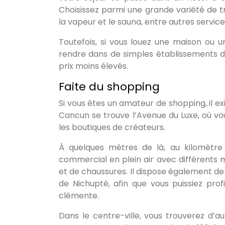
Choisissez parmi une grande variété de tr
la vapeur et le sauna, entre autres service
Toutefois, si vous louez une maison ou
rendre dans de simples établissements du
prix moins élevés.
Faite du shopping
Si vous êtes un amateur de shopping, il ex
Cancun se trouve l’Avenue du Luxe, où vou
les boutiques de créateurs.
À quelques mètres de là, au kilomètre 
commercial en plein air avec différents 
et de chaussures. Il dispose également de 
de Nichupté, afin que vous puissiez prof
clémente.
Dans le centre-ville, vous trouverez d